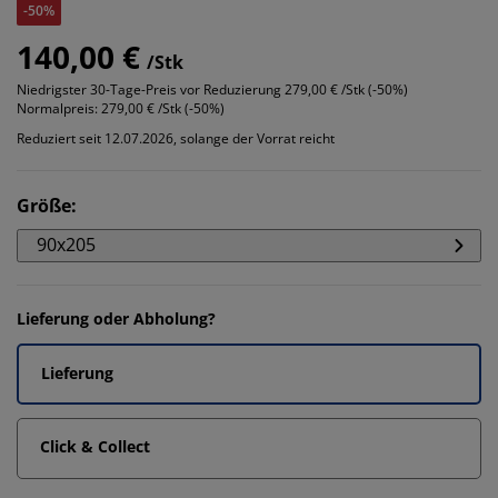
-50%
140,00 €
/Stk
Niedrigster 30-Tage-Preis vor Reduzierung
279,00 € /Stk (-50%)
Normalpreis:
279,00 € /Stk (-50%)
Reduziert seit 12.07.2026, solange der Vorrat reicht
Größe
:
90x205
Lieferung oder Abholung?
Lieferung
Click & Collect