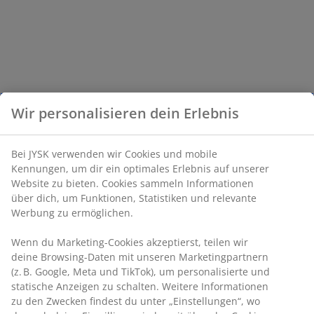
Wir personalisieren dein Erlebnis
Bei JYSK verwenden wir Cookies und mobile
Kennungen, um dir ein optimales Erlebnis auf unserer
Website zu bieten. Cookies sammeln Informationen
über dich, um Funktionen, Statistiken und relevante
Werbung zu ermöglichen.
Wenn du Marketing-Cookies akzeptierst, teilen wir
deine Browsing-Daten mit unseren Marketingpartnern
(z. B. Google, Meta und TikTok), um personalisierte und
statische Anzeigen zu schalten. Weitere Informationen
zu den Zwecken findest du unter „Einstellungen“, wo