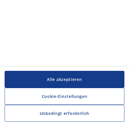
Alle akzeptieren
Cookie-Einstellungen
Unbedingt erforderlich