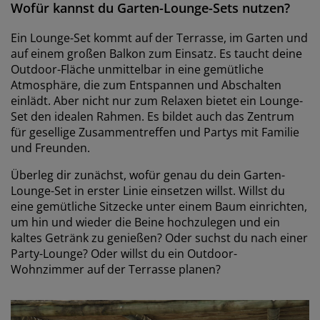
Wofür kannst du Garten-Lounge-Sets nutzen?
Ein Lounge-Set kommt auf der Terrasse, im Garten und
auf einem großen Balkon zum Einsatz. Es taucht deine
Outdoor-Fläche unmittelbar in eine gemütliche
Atmosphäre, die zum Entspannen und Abschalten
einlädt. Aber nicht nur zum Relaxen bietet ein Lounge-
Set den idealen Rahmen. Es bildet auch das Zentrum
für gesellige Zusammentreffen und Partys mit Familie
und Freunden.
Überleg dir zunächst, wofür genau du dein Garten-
Lounge-Set in erster Linie einsetzen willst. Willst du
eine gemütliche Sitzecke unter einem Baum einrichten,
um hin und wieder die Beine hochzulegen und ein
kaltes Getränk zu genießen? Oder suchst du nach einer
Party-Lounge? Oder willst du ein Outdoor-
Wohnzimmer auf der Terrasse planen?