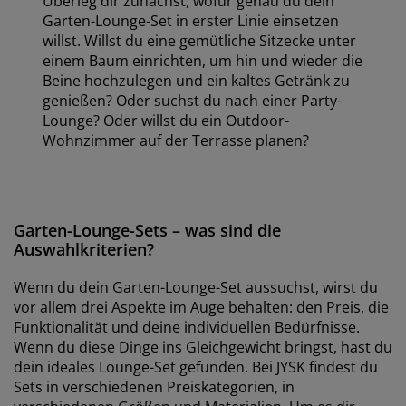
Überleg dir zunächst, wofür genau du dein
Garten-Lounge-Set in erster Linie einsetzen
willst. Willst du eine gemütliche Sitzecke unter
einem Baum einrichten, um hin und wieder die
Beine hochzulegen und ein kaltes Getränk zu
genießen? Oder suchst du nach einer Party-
Lounge? Oder willst du ein Outdoor-
Wohnzimmer auf der Terrasse planen?
Garten-Lounge-Sets – was sind die
Auswahlkriterien?
Wenn du dein Garten-Lounge-Set aussuchst, wirst du
vor allem drei Aspekte im Auge behalten: den Preis, die
Funktionalität und deine individuellen Bedürfnisse.
Wenn du diese Dinge ins Gleichgewicht bringst, hast du
dein ideales Lounge-Set gefunden. Bei JYSK findest du
Sets in verschiedenen Preiskategorien, in