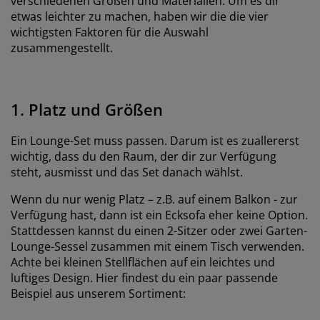
verschiedenen Größen und Materialien. Um es dir
etwas leichter zu machen, haben wir die die vier
wichtigsten Faktoren für die Auswahl
zusammengestellt.
1. Platz und Größen
Ein Lounge-Set muss passen. Darum ist es zuallererst
wichtig, dass du den Raum, der dir zur Verfügung
steht, ausmisst und das Set danach wählst.
Wenn du nur wenig Platz – z.B. auf einem Balkon - zur
Verfügung hast, dann ist ein Ecksofa eher keine Option.
Stattdessen kannst du einen 2-Sitzer oder zwei Garten-
Lounge-Sessel zusammen mit einem Tisch verwenden.
Achte bei kleinen Stellflächen auf ein leichtes und
luftiges Design. Hier findest du ein paar passende
Beispiel aus unserem Sortiment: