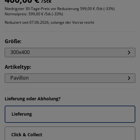
/Stk
Niedrigster 30-Tage-Preis vor Reduzierung
599,00 € /Stk (-33%)
Normalpreis:
599,00 € /Stk (-33%)
Reduziert seit 07.06.2026, solange der Vorrat reicht
Größe
:
300x400
Artikeltyp
:
Pavillon
Lieferung oder Abholung?
Lieferung
Click & Collect