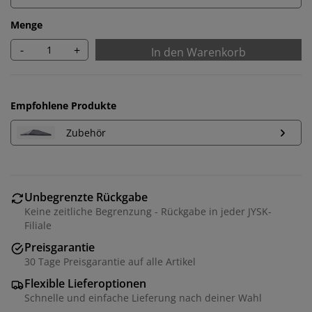
Menge
-
+
In den Warenkorb
Empfohlene Produkte
Zubehör
Unbegrenzte Rückgabe
Keine zeitliche Begrenzung - Rückgabe in jeder JYSK-
Filiale
Preisgarantie
30 Tage Preisgarantie auf alle Artikel
Flexible Lieferoptionen
Schnelle und einfache Lieferung nach deiner Wahl