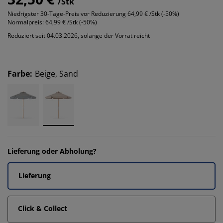
/Stk
Niedrigster 30-Tage-Preis vor Reduzierung
64,99 € /Stk (-50%)
Normalpreis:
64,99 € /Stk (-50%)
Reduziert seit 04.03.2026, solange der Vorrat reicht
Farbe
:
Beige, Sand
Lieferung oder Abholung?
Lieferung
Click & Collect