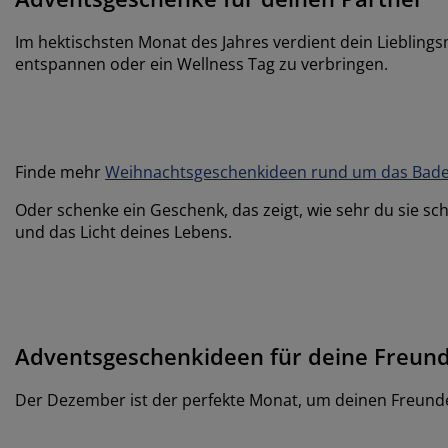
Im hektischsten Monat des Jahres verdient dein Lieblings
entspannen oder ein Wellness Tag zu verbringen.
Finde mehr
Weihnachtsgeschenkideen rund um das Badez
Oder schenke ein Geschenk, das zeigt, wie sehr du sie sch
und das Licht deines Lebens.
Adventsgeschenkideen für deine Freun
Der Dezember ist der perfekte Monat, um deinen Freunden 