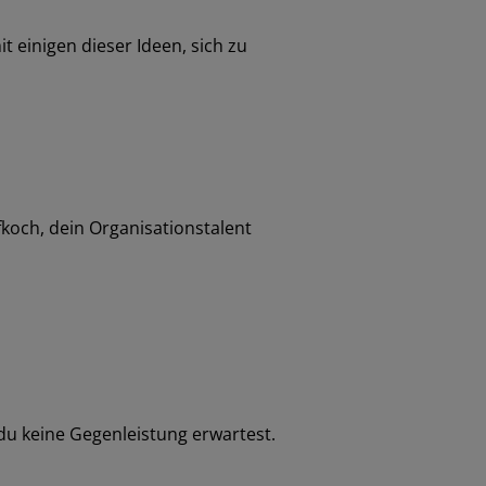
 einigen dieser Ideen, sich zu
fkoch, dein Organisationstalent
 du keine Gegenleistung erwartest.