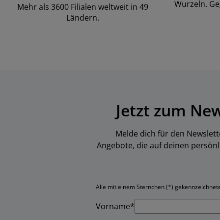
Wurzeln. Ge
Mehr als 3600 Filialen weltweit in 49
Ländern.
Jetzt zum Ne
Melde dich für den Newslett
Angebote, die auf deinen persön
Alle mit einem Sternchen (*) gekennzeichneten
Vorname*