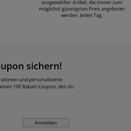
ausgewählter Artikel, die immer zum
möglichst günstigsten Preis angeboten
werden. Jeden Tag.
upon sichern!
rationen und personalisierte
 einen 10€ Rabatt-Coupon, den du
Anmelden