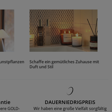
Kunstpflanzen
Schaffe ein gemütliches Zuhause mit
Duft und Stil
ntie
DAUERNIEDRIGPREIS
sere GOLD-
Wir haben eine große Vielfalt sorgfältig