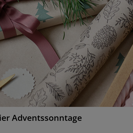
vier Adventssonntage