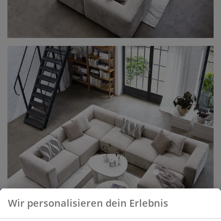
open
Wir personalisieren dein Erlebnis