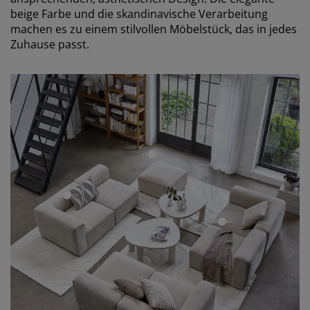
beige Farbe und die skandinavische Verarbeitung
machen es zu einem stilvollen Möbelstück, das in jedes
Zuhause passt.
open
open
open