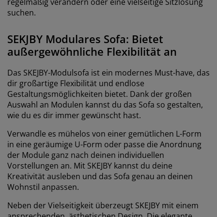
regelmäßig verändern oder eine vielseitige Sitzlösung
suchen.
SEKJBY Modulares Sofa: Bietet
außergewöhnliche Flexibilität an
Das SKEJBY-Modulsofa ist ein modernes Must-have, das
dir großartige Flexibilität und endlose
Gestaltungsmöglichkeiten bietet. Dank der großen
Auswahl an Modulen kannst du das Sofa so gestalten,
wie du es dir immer gewünscht hast.
Verwandle es mühelos von einer gemütlichen L-Form
in eine geräumige U-Form oder passe die Anordnung
der Module ganz nach deinen individuellen
Vorstellungen an. Mit SKEJBY kannst du deine
Kreativität ausleben und das Sofa genau an deinen
Wohnstil anpassen.
Neben der Vielseitigkeit überzeugt SKEJBY mit einem
ansprechenden, ästhetischen Design. Die elegante