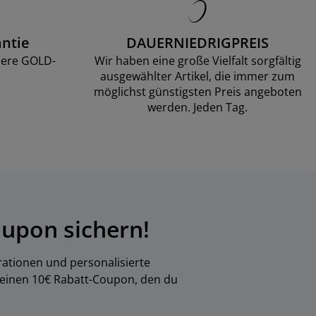
ntie
DAUERNIEDRIGPREIS
sere GOLD-
Wir haben eine große Vielfalt sorgfältig
ausgewählter Artikel, die immer zum
möglichst günstigsten Preis angeboten
werden. Jeden Tag.
upon sichern!
rationen und personalisierte
 einen 10€ Rabatt-Coupon, den du