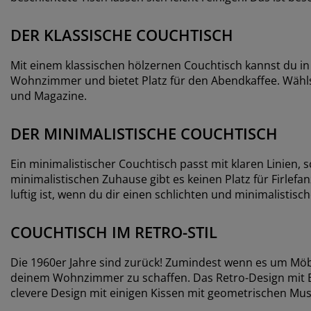
DER KLASSISCHE COUCHTISCH
Mit einem klassischen hölzernen Couchtisch kannst du in d
Wohnzimmer und bietet Platz für den Abendkaffee. Wähls
und Magazine.
DER MINIMALISTISCHE COUCHTISCH
Ein minimalistischer Couchtisch passt mit klaren Linien,
minimalistischen Zuhause gibt es keinen Platz für Firlefan
luftig ist, wenn du dir einen schlichten und minimalistis
COUCHTISCH IM RETRO-STIL
Die 1960er Jahre sind zurück! Zumindest wenn es um Möbe
deinem Wohnzimmer zu schaffen. Das Retro-Design mit Be
clevere Design mit einigen Kissen mit geometrischen Mus