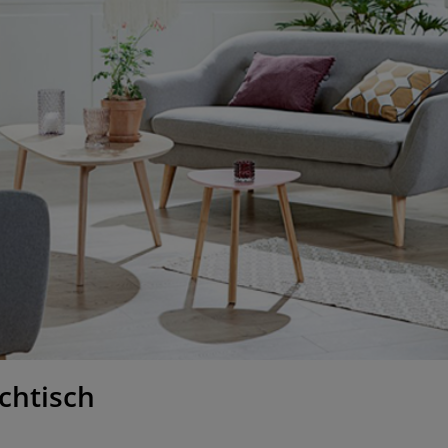
chtisch