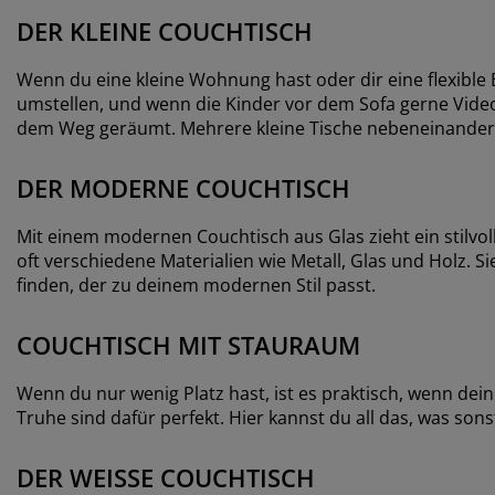
DER KLEINE COUCHTISCH
Wenn du eine kleine Wohnung hast oder dir eine flexible E
umstellen, und wenn die Kinder vor dem Sofa gerne Videos
dem Weg geräumt. Mehrere kleine Tische nebeneinander
DER MODERNE COUCHTISCH
Mit einem modernen Couchtisch aus Glas zieht ein stil
oft verschiedene Materialien wie Metall, Glas und Holz. S
finden, der zu deinem modernen Stil passt.
COUCHTISCH MIT STAURAUM
Wenn du nur wenig Platz hast, ist es praktisch, wenn de
Truhe sind dafür perfekt. Hier kannst du all das, was so
DER WEISSE COUCHTISCH