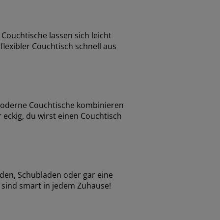
Couchtische lassen sich leicht
flexibler Couchtisch schnell aus
Moderne Couchtische kombinieren
 eckig, du wirst einen Couchtisch
öden, Schubladen oder gar eine
m sind smart in jedem Zuhause!