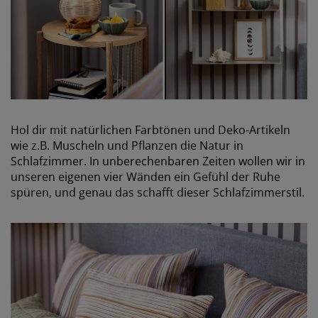
Hol dir mit natürlichen Farbtönen und Deko-Artikeln
wie z.B. Muscheln und Pflanzen die Natur in
Schlafzimmer. In unberechenbaren Zeiten wollen wir in
unseren eigenen vier Wänden ein Gefühl der Ruhe
spüren, und genau das schafft dieser Schlafzimmerstil.