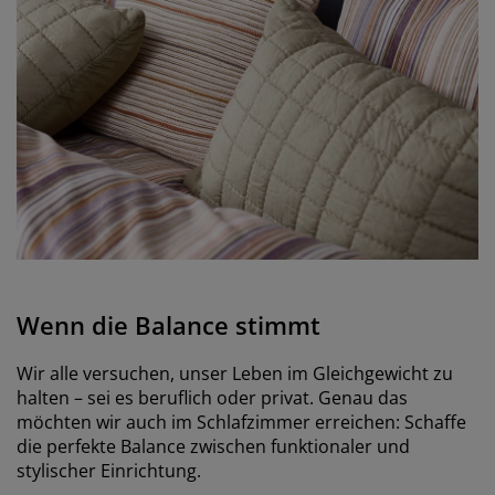
Wenn die Balance stimmt
Wir alle versuchen, unser Leben im Gleichgewicht zu
halten – sei es beruflich oder privat. Genau das
möchten wir auch im Schlafzimmer erreichen: Schaffe
die perfekte Balance zwischen funktionaler und
stylischer Einrichtung.