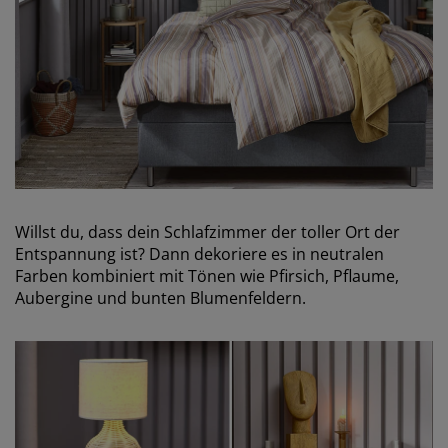
Willst du, dass dein Schlafzimmer der toller Ort der
Entspannung ist? Dann dekoriere es in neutralen
Farben kombiniert mit Tönen wie Pfirsich, Pflaume,
Aubergine und bunten Blumenfeldern.