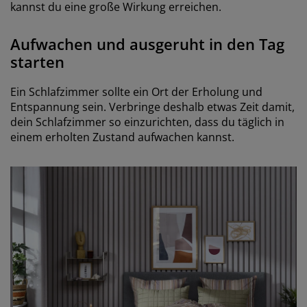
kannst du eine große Wirkung erreichen.
Aufwachen und ausgeruht in den Tag
starten
Ein Schlafzimmer sollte ein Ort der Erholung und
Entspannung sein. Verbringe deshalb etwas Zeit damit,
dein Schlafzimmer so einzurichten, dass du täglich in
einem erholten Zustand aufwachen kannst.