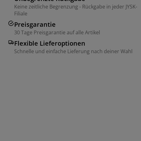
Keine zeitliche Begrenzung - Rückgabe in jeder JYSK-
Filiale
Preisgarantie
30 Tage Preisgarantie auf alle Artikel
Flexible Lieferoptionen
Schnelle und einfache Lieferung nach deiner Wahl