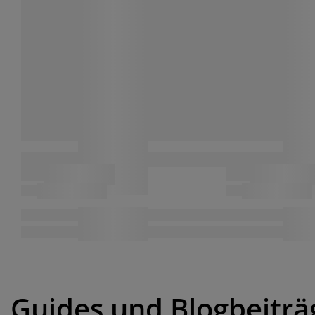
Guides und Blogbeiträ