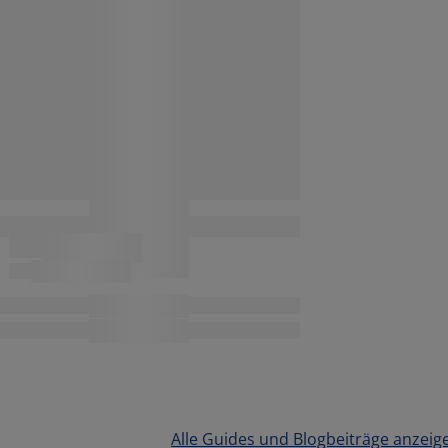
Alle Guides und Blogbeiträge anzeig