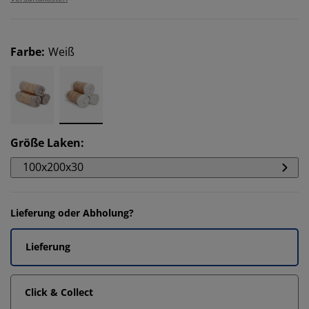
Farbe
:
Weiß
Größe Laken
:
100x200x30
Lieferung oder Abholung?
Lieferung
Click & Collect