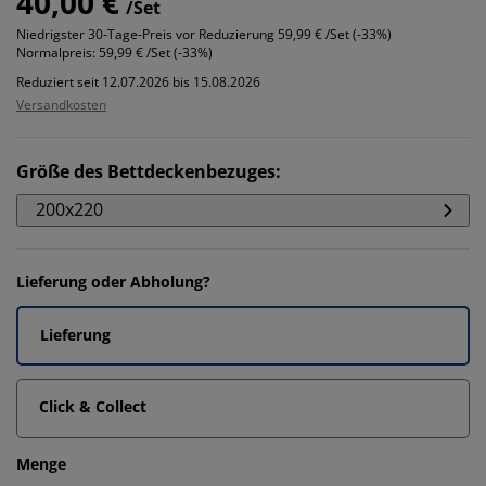
40,00 €
/Set
Niedrigster 30-Tage-Preis vor Reduzierung
59,99 € /Set (-33%)
Normalpreis:
59,99 € /Set (-33%)
Reduziert seit 12.07.2026 bis 15.08.2026
Versandkosten
Größe des Bettdeckenbezuges
:
200x220
Lieferung oder Abholung?
Lieferung
Click & Collect
Menge