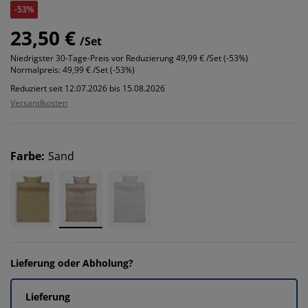
-53%
23,50 €
/Set
Niedrigster 30-Tage-Preis vor Reduzierung
49,99 € /Set (-53%)
Normalpreis:
49,99 € /Set (-53%)
Reduziert seit 12.07.2026 bis 15.08.2026
Versandkosten
Farbe
:
Sand
Lieferung oder Abholung?
Lieferung