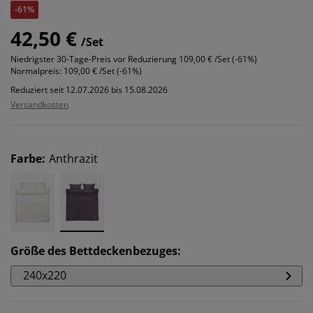
-61%
42,50 €
/Set
Niedrigster 30-Tage-Preis vor Reduzierung
109,00 € /Set (-61%)
Normalpreis:
109,00 € /Set (-61%)
Reduziert seit 12.07.2026 bis 15.08.2026
Versandkosten
Farbe
:
Anthrazit
Größe des Bettdeckenbezuges
:
240x220