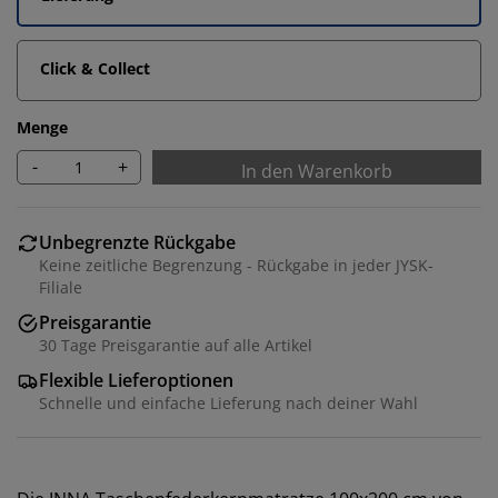
Click & Collect
Menge
-
+
In den Warenkorb
Unbegrenzte Rückgabe
Keine zeitliche Begrenzung - Rückgabe in jeder JYSK-
Filiale
Preisgarantie
30 Tage Preisgarantie auf alle Artikel
Flexible Lieferoptionen
Schnelle und einfache Lieferung nach deiner Wahl