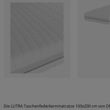
Die LUTRA Taschenfederkernmatratze 100x200 cm von DRE