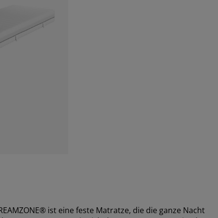
AMZONE® ist eine feste Matratze, die die ganze Nacht