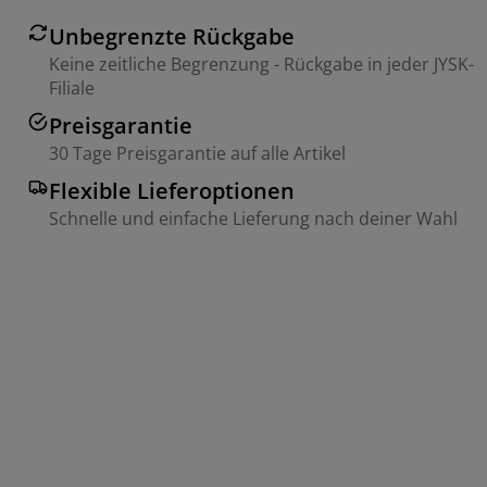
Unbegrenzte Rückgabe
Keine zeitliche Begrenzung - Rückgabe in jeder JYSK-
Filiale
Preisgarantie
30 Tage Preisgarantie auf alle Artikel
Flexible Lieferoptionen
Schnelle und einfache Lieferung nach deiner Wahl