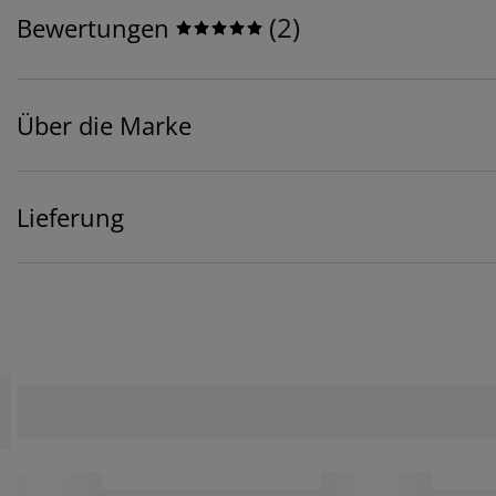
(
2
)
Bewertungen
Über die Marke
Lieferung