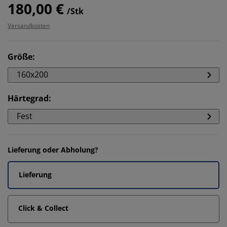
180,00 €
/Stk
Versandkosten
Größe
:
160x200
Härtegrad
:
Fest
Lieferung oder Abholung?
Lieferung
Click & Collect