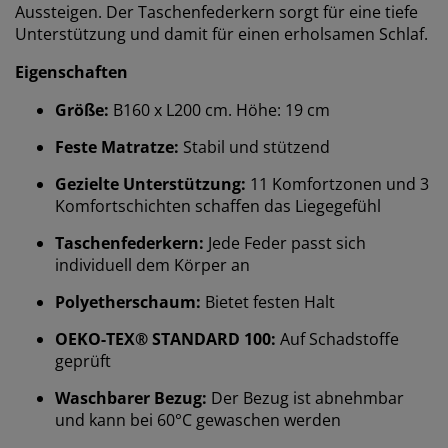
Aussteigen. Der Taschenfederkern sorgt für eine tiefe
Unterstützung und damit für einen erholsamen Schlaf.
Eigenschaften
Größe:
B160 x L200 cm. Höhe: 19 cm
Feste Matratze:
Stabil und stützend
Gezielte Unterstützung:
11 Komfortzonen und 3
Komfortschichten schaffen das Liegegefühl
Taschenfederkern:
Jede Feder passt sich
individuell dem Körper an
Polyetherschaum:
Bietet festen Halt
OEKO-TEX® STANDARD 100:
Auf Schadstoffe
geprüft
Waschbarer Bezug:
Der Bezug ist abnehmbar
und kann bei 60°C gewaschen werden