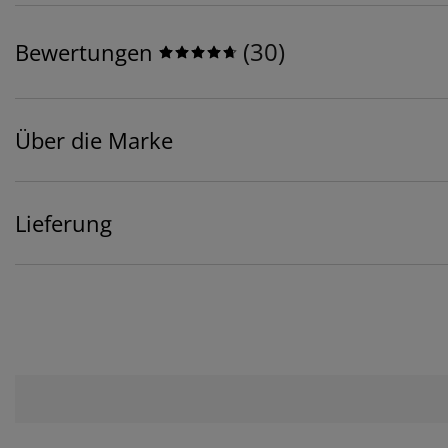
(
30
)
Bewertungen
Über die Marke
Lieferung