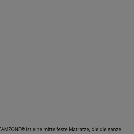
MZONE® ist eine mittelfeste Matratze, die die ganze