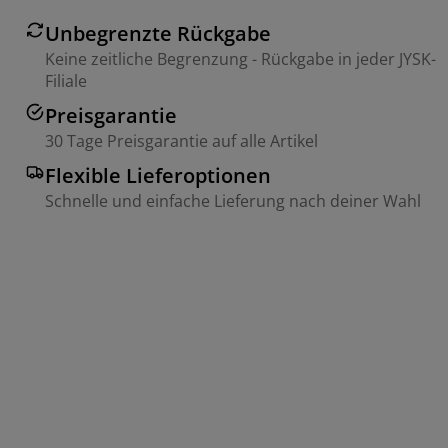
Unbegrenzte Rückgabe
Keine zeitliche Begrenzung - Rückgabe in jeder JYSK-
Filiale
Preisgarantie
30 Tage Preisgarantie auf alle Artikel
Flexible Lieferoptionen
Schnelle und einfache Lieferung nach deiner Wahl