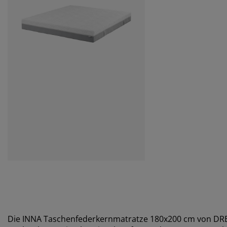
Die INNA Taschenfederkernmatratze 180x200 cm von DREA