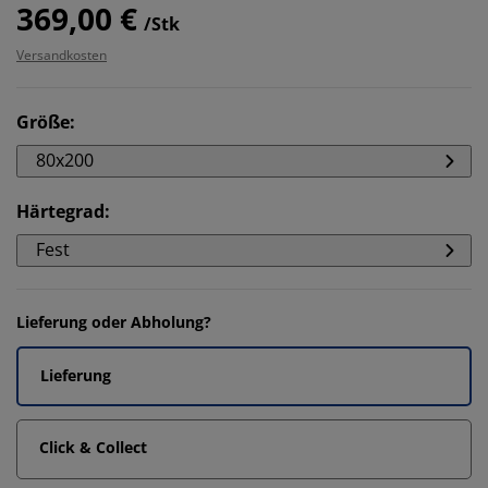
369,00 €
/Stk
Versandkosten
Größe
:
80x200
Härtegrad
:
Fest
Lieferung oder Abholung?
Lieferung
Click & Collect