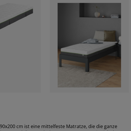
00 cm ist eine mittelfeste Matratze, die die ganze