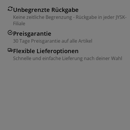
Unbegrenzte Rückgabe
Keine zeitliche Begrenzung - Rückgabe in jeder JYSK-
Filiale
Preisgarantie
30 Tage Preisgarantie auf alle Artikel
Flexible Lieferoptionen
Schnelle und einfache Lieferung nach deiner Wahl