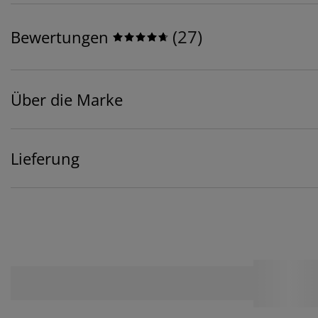
(
27
)
Bewertungen
Über die Marke
Lieferung