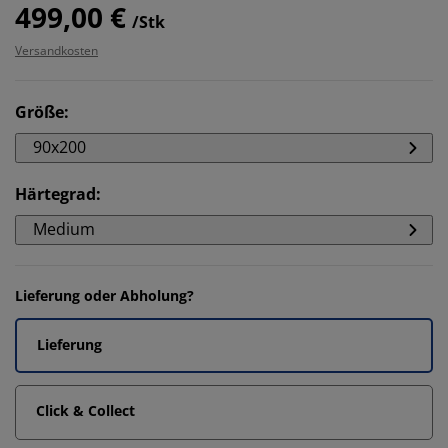
499,00 €
/Stk
Versandkosten
Größe
:
90x200
Härtegrad
:
Medium
Lieferung oder Abholung?
Lieferung
Click & Collect