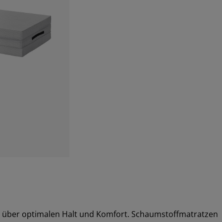
t über optimalen Halt und Komfort. Schaumstoffmatratzen