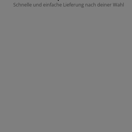
Schnelle und einfache Lieferung nach deiner Wahl