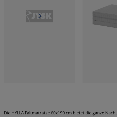
Die HYLLA Faltmatratze 60x190 cm bietet die ganze Nach