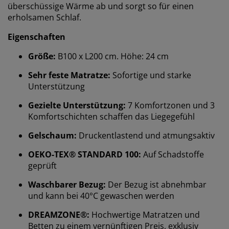
überschüssige Wärme ab und sorgt so für einen
erholsamen Schlaf.
Eigenschaften
Größe:
B100 x L200 cm. Höhe: 24 cm
Sehr feste Matratze:
Sofortige und starke
Unterstützung
Gezielte Unterstützung:
7 Komfortzonen und 3
Komfortschichten schaffen das Liegegefühl
Gelschaum:
Druckentlastend und atmungsaktiv
OEKO-TEX® STANDARD 100:
Auf Schadstoffe
geprüft
Waschbarer Bezug:
Der Bezug ist abnehmbar
und kann bei 40°C gewaschen werden
DREAMZONE®:
Hochwertige Matratzen und
Betten zu einem vernünftigen Preis, exklusiv