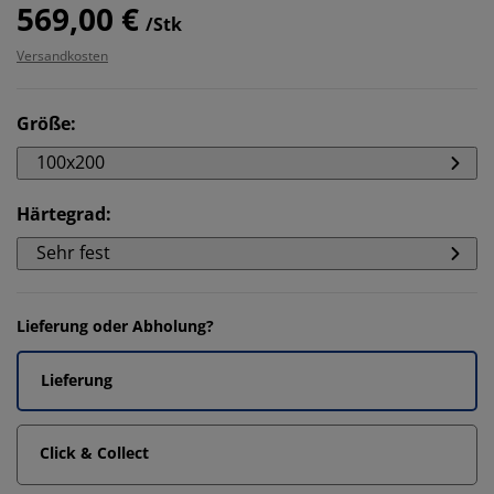
569,00 €
/Stk
Versandkosten
Größe
:
100x200
Härtegrad
:
Sehr fest
Lieferung oder Abholung?
Lieferung
Click & Collect