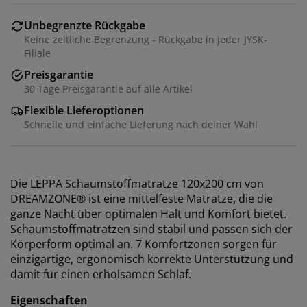
Unbegrenzte Rückgabe
Keine zeitliche Begrenzung - Rückgabe in jeder JYSK-
Filiale
Preisgarantie
30 Tage Preisgarantie auf alle Artikel
Flexible Lieferoptionen
Schnelle und einfache Lieferung nach deiner Wahl
Die LEPPA Schaumstoffmatratze 120x200 cm von
DREAMZONE® ist eine mittelfeste Matratze, die die
ganze Nacht über optimalen Halt und Komfort bietet.
Schaumstoffmatratzen sind stabil und passen sich der
Körperform optimal an. 7 Komfortzonen sorgen für
einzigartige, ergonomisch korrekte Unterstützung und
damit für einen erholsamen Schlaf.
Eigenschaften