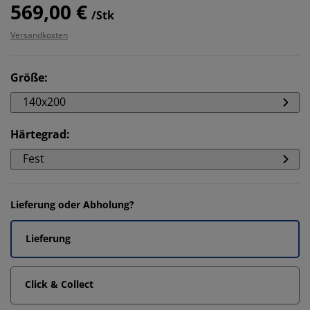
569,00 €
/Stk
Versandkosten
Größe
:
140x200
Härtegrad
:
Fest
Lieferung oder Abholung?
Lieferung
Click & Collect