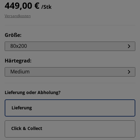
449,00 €
/Stk
Versandkosten
Größe
:
80x200
Härtegrad
:
Medium
Lieferung oder Abholung?
Lieferung
Click & Collect