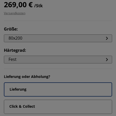
269,00 €
/Stk
Versandkosten
Größe
:
80x200
Härtegrad
:
Fest
Lieferung oder Abholung?
Lieferung
Click & Collect