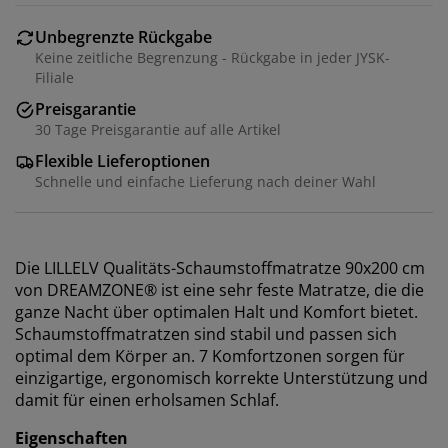
Unbegrenzte Rückgabe
Keine zeitliche Begrenzung - Rückgabe in jeder JYSK-
Filiale
Preisgarantie
30 Tage Preisgarantie auf alle Artikel
Flexible Lieferoptionen
Schnelle und einfache Lieferung nach deiner Wahl
Die LILLELV Qualitäts-Schaumstoffmatratze 90x200 cm
von DREAMZONE® ist eine sehr feste Matratze, die die
ganze Nacht über optimalen Halt und Komfort bietet.
Schaumstoffmatratzen sind stabil und passen sich
optimal dem Körper an. 7 Komfortzonen sorgen für
einzigartige, ergonomisch korrekte Unterstützung und
damit für einen erholsamen Schlaf.
Eigenschaften