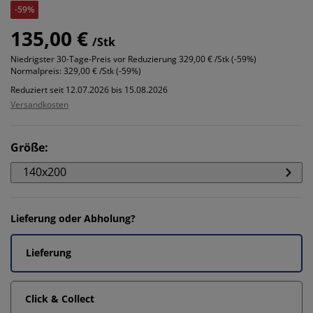
-59%
135,00 €
/Stk
Niedrigster 30-Tage-Preis vor Reduzierung
329,00 € /Stk (-59%)
Normalpreis:
329,00 € /Stk (-59%)
Reduziert seit 12.07.2026 bis 15.08.2026
Versandkosten
Größe
:
140x200
Lieferung oder Abholung?
Lieferung
Click & Collect