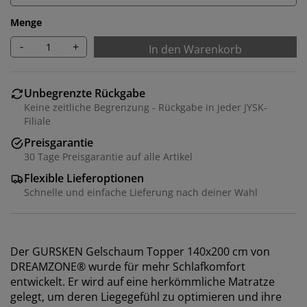
Menge
-
+
In den Warenkorb
Unbegrenzte Rückgabe
Keine zeitliche Begrenzung - Rückgabe in jeder JYSK-
Filiale
Preisgarantie
30 Tage Preisgarantie auf alle Artikel
Flexible Lieferoptionen
Schnelle und einfache Lieferung nach deiner Wahl
Der GURSKEN Gelschaum Topper 140x200 cm von
DREAMZONE® wurde für mehr Schlafkomfort
entwickelt. Er wird auf eine herkömmliche Matratze
gelegt, um deren Liegegefühl zu optimieren und ihre