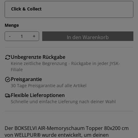
Click & Collect
Menge
-
+
In den Warenkorb
Unbegrenzte Rückgabe
Keine zeitliche Begrenzung - Rückgabe in jeder JYSK-
Filiale
Preisgarantie
30 Tage Preisgarantie auf alle Artikel
Flexible Lieferoptionen
Schnelle und einfache Lieferung nach deiner Wahl
Der BOKSELVI AIR-Memoryschaum Topper 80x200 cm
von WELLPUR® wurde entwickelt, um deinen