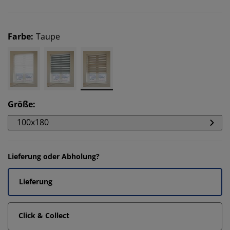
Farbe
:
Taupe
Größe
:
100x180
Lieferung oder Abholung?
Lieferung
Click & Collect