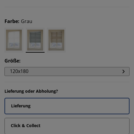
Farbe
:
Grau
Größe
:
120x180
Lieferung oder Abholung?
Lieferung
Click & Collect