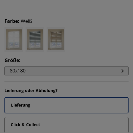
Farbe
:
Weiß
Größe
:
80x180
Lieferung oder Abholung?
Lieferung
Click & Collect