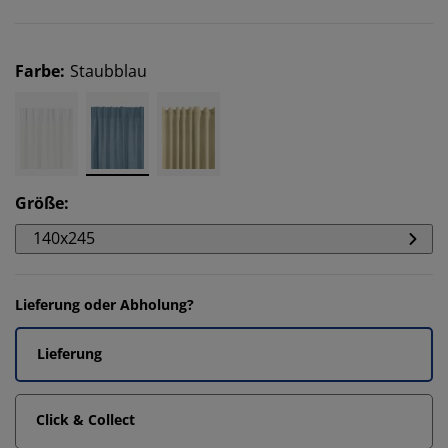
Farbe
:
Staubblau
Größe
:
140x245
Lieferung oder Abholung?
Lieferung
Click & Collect