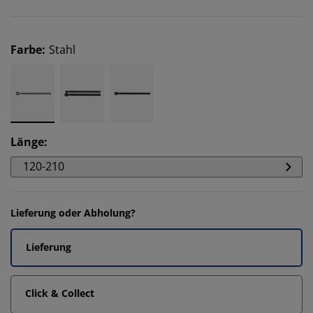
Farbe
:
Stahl
Länge
:
120-210
Lieferung oder Abholung?
Lieferung
Click & Collect