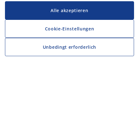
Alle akzeptieren
Cookie-Einstellungen
Unbedingt erforderlich