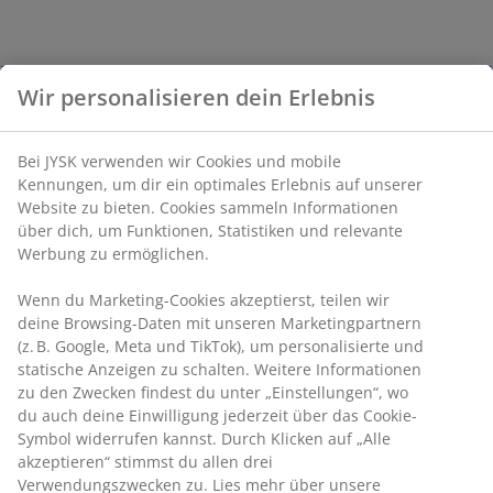
Wir personalisieren dein Erlebnis
Bei JYSK verwenden wir Cookies und mobile
Kennungen, um dir ein optimales Erlebnis auf unserer
Website zu bieten. Cookies sammeln Informationen
über dich, um Funktionen, Statistiken und relevante
Werbung zu ermöglichen.
Wenn du Marketing-Cookies akzeptierst, teilen wir
deine Browsing-Daten mit unseren Marketingpartnern
(z. B. Google, Meta und TikTok), um personalisierte und
statische Anzeigen zu schalten. Weitere Informationen
zu den Zwecken findest du unter „Einstellungen“, wo
du auch deine Einwilligung jederzeit über das Cookie-
Symbol widerrufen kannst. Durch Klicken auf „Alle
akzeptieren“ stimmst du allen drei
Verwendungszwecken zu. Lies mehr über unsere