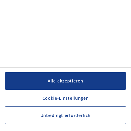
Alle akzeptieren
Cookie-Einstellungen
Unbedingt erforderlich