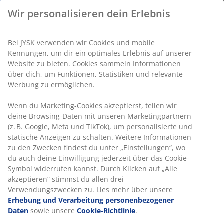
Wir personalisieren dein Erlebnis
Bei JYSK verwenden wir Cookies und mobile
Kennungen, um dir ein optimales Erlebnis auf unserer
Website zu bieten. Cookies sammeln Informationen
über dich, um Funktionen, Statistiken und relevante
Werbung zu ermöglichen.
Wenn du Marketing-Cookies akzeptierst, teilen wir
deine Browsing-Daten mit unseren Marketingpartnern
(z. B. Google, Meta und TikTok), um personalisierte und
statische Anzeigen zu schalten. Weitere Informationen
zu den Zwecken findest du unter „Einstellungen“, wo
du auch deine Einwilligung jederzeit über das Cookie-
Symbol widerrufen kannst. Durch Klicken auf „Alle
akzeptieren“ stimmst du allen drei
Verwendungszwecken zu. Lies mehr über unsere
Erhebung und Verarbeitung personenbezogener
Daten
sowie unsere
Cookie-Richtlinie
.