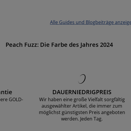
Alle Guides und Blogbeiträge anzeig
Peach Fuzz: Die Farbe des Jahres 2024
ntie
DAUERNIEDRIGPREIS
sere GOLD-
Wir haben eine große Vielfalt sorgfältig
ausgewählter Artikel, die immer zum
möglichst günstigsten Preis angeboten
werden. Jeden Tag.