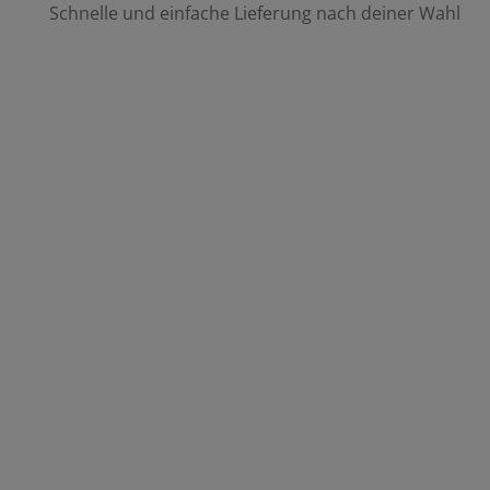
Schnelle und einfache Lieferung nach deiner Wahl