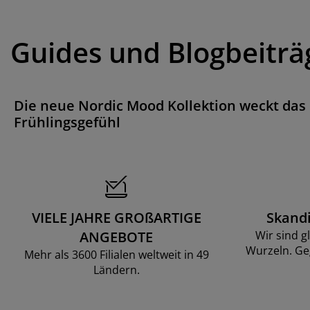
Guides und Blogbeiträ
Die neue Nordic Mood Kollektion weckt das
Frühlingsgefühl
VIELE JAHRE GROßARTIGE
Skand
ANGEBOTE
Wir sind g
Wurzeln. Ge
Mehr als 3600 Filialen weltweit in 49
Ländern.