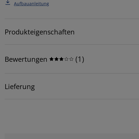
Aufbauanleitung
Produkteigenschaften
(
1
)
Bewertungen
Lieferung