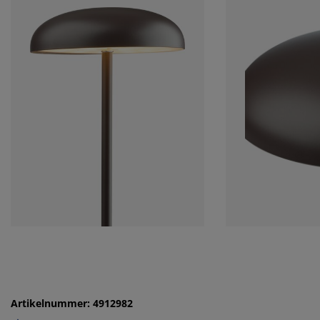
Artikelnummer: 4912982