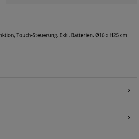
unktion, Touch-Steuerung. Exkl. Batterien. Ø16 x H25 cm