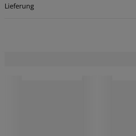
Lieferung