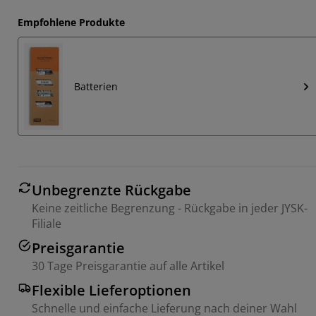
Empfohlene Produkte
Batterien
Unbegrenzte Rückgabe
Keine zeitliche Begrenzung - Rückgabe in jeder JYSK-
Filiale
Preisgarantie
30 Tage Preisgarantie auf alle Artikel
Flexible Lieferoptionen
Schnelle und einfache Lieferung nach deiner Wahl