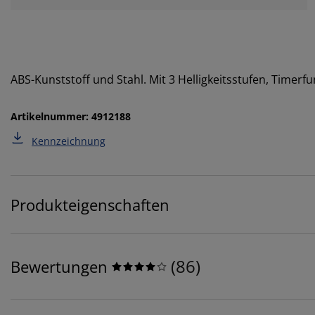
ABS-Kunststoff und Stahl. Mit 3 Helligkeitsstufen, Timerf
Artikelnummer: 4912188
Kennzeichnung
Produkteigenschaften
(
86
)
Bewertungen