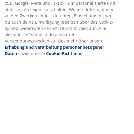
(z. B. Google, Meta und TikTok), um personalisierte und
(
63
)
statische Anzeigen zu schalten. Weitere Informationen
zu den Zwecken findest du unter „Einstellungen“, wo
du auch deine Einwilligung jederzeit über das Cookie-
Symbol widerrufen kannst. Durch Klicken auf „Alle
Lieferung
akzeptieren“ stimmst du allen drei
Verwendungszwecken zu. Lies mehr über unsere
Erhebung und Verarbeitung personenbezogener
Daten
sowie unsere
Cookie-Richtlinie
.