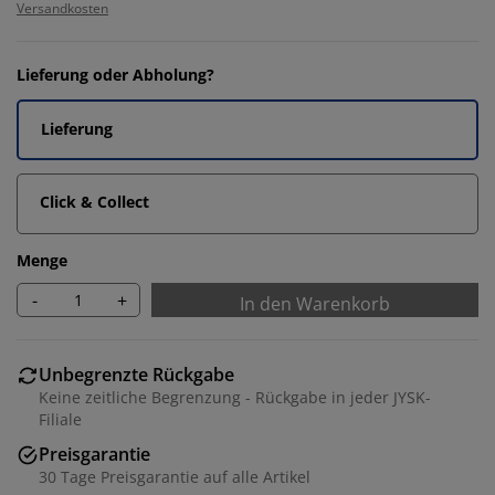
Versandkosten
Lieferung oder Abholung?
Lieferung
Click & Collect
Menge
-
+
In den Warenkorb
Unbegrenzte Rückgabe
Keine zeitliche Begrenzung - Rückgabe in jeder JYSK-
Filiale
Preisgarantie
30 Tage Preisgarantie auf alle Artikel