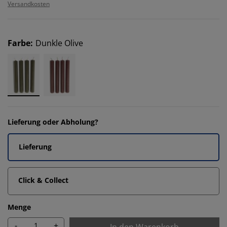
Versandkosten
Farbe
:
Dunkle Olive
Lieferung oder Abholung?
Lieferung
Click & Collect
Menge
-
+