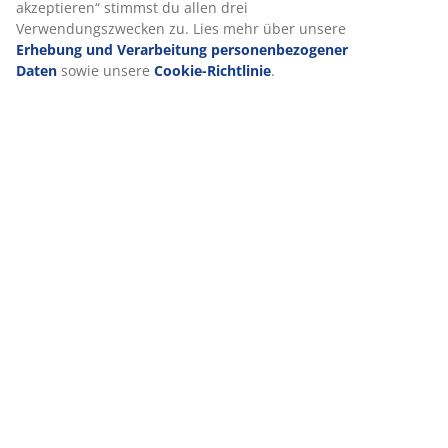
akzeptieren“ stimmst du allen drei
Verwendungszwecken zu. Lies mehr über unsere
Erhebung und Verarbeitung personenbezogener
Daten
sowie unsere
Cookie-Richtlinie
.
Lieferung