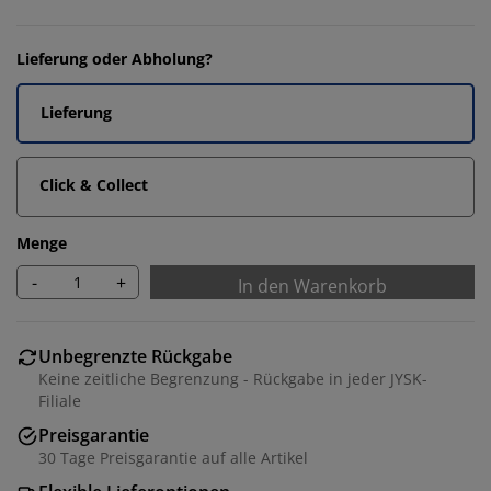
Lieferung oder Abholung?
Lieferung
Click & Collect
Menge
-
+
In den Warenkorb
Unbegrenzte Rückgabe
Keine zeitliche Begrenzung - Rückgabe in jeder JYSK-
Filiale
Preisgarantie
30 Tage Preisgarantie auf alle Artikel