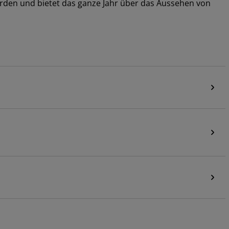
erden und bietet das ganze Jahr über das Aussehen von