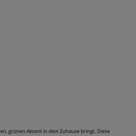
hen, grünen Akzent in dein Zuhause bringt. Diese