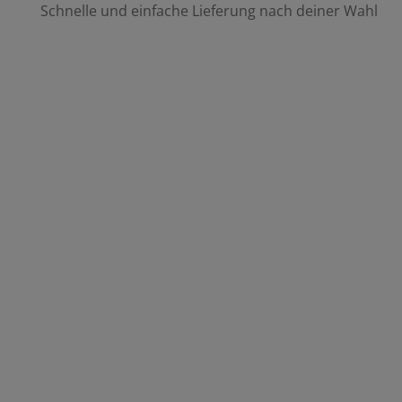
Schnelle und einfache Lieferung nach deiner Wahl