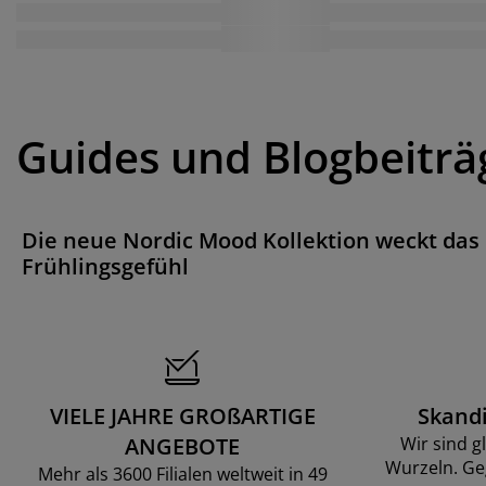
Guides und Blogbeiträ
Die neue Nordic Mood Kollektion weckt das
Frühlingsgefühl
VIELE JAHRE GROßARTIGE
Skand
ANGEBOTE
Wir sind g
Wurzeln. Ge
Mehr als 3600 Filialen weltweit in 49