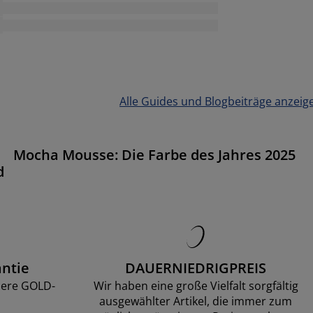
Alle Guides und Blogbeiträge anzeig
Mocha Mousse: Die Farbe des Jahres 2025
d
ntie
DAUERNIEDRIGPREIS
sere GOLD-
Wir haben eine große Vielfalt sorgfältig
ausgewählter Artikel, die immer zum