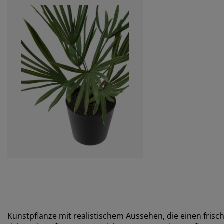
Kunstpflanze mit realistischem Aussehen, die einen frisc