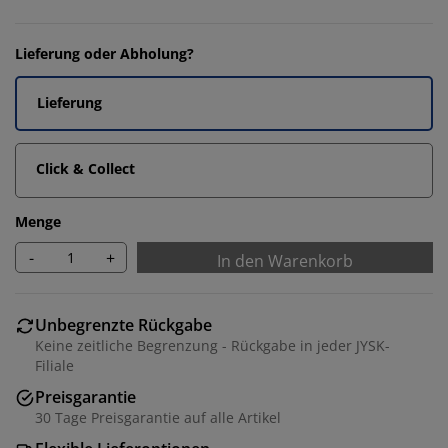
Lieferung oder Abholung?
Lieferung
Click & Collect
Menge
-
+
In den Warenkorb
Unbegrenzte Rückgabe
Keine zeitliche Begrenzung - Rückgabe in jeder JYSK-
Filiale
Preisgarantie
30 Tage Preisgarantie auf alle Artikel