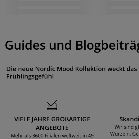
Guides und Blogbeiträ
Die neue Nordic Mood Kollektion weckt das
Frühlingsgefühl
VIELE JAHRE GROßARTIGE
Skand
ANGEBOTE
Wir sind g
Wurzeln. Ge
Mehr als 3600 Filialen weltweit in 49