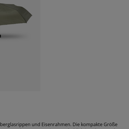
Fiberglasrippen und Eisenrahmen. Die kompakte Größe