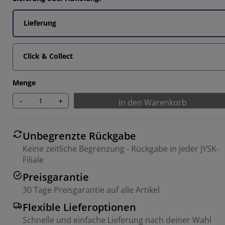
Lieferung
Click & Collect
Menge
-
+
In den Warenkorb
Unbegrenzte Rückgabe
Keine zeitliche Begrenzung - Rückgabe in jeder JYSK-
Filiale
Preisgarantie
30 Tage Preisgarantie auf alle Artikel
Flexible Lieferoptionen
Schnelle und einfache Lieferung nach deiner Wahl