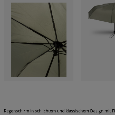
Regenschirm in schlichtem und klassischem Design mit 