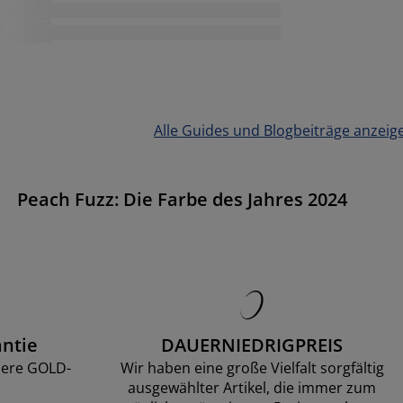
Alle Guides und Blogbeiträge anzeig
Peach Fuzz: Die Farbe des Jahres 2024
ntie
DAUERNIEDRIGPREIS
sere GOLD-
Wir haben eine große Vielfalt sorgfältig
ausgewählter Artikel, die immer zum