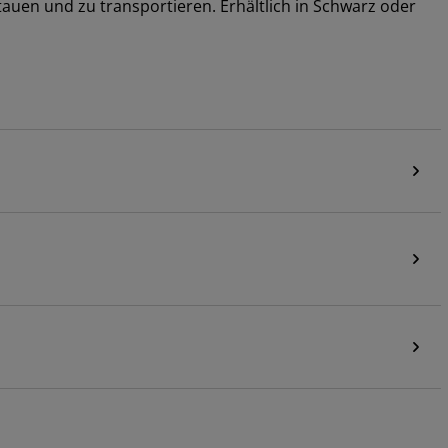
tauen und zu transportieren. Erhältlich in Schwarz oder