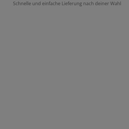
Schnelle und einfache Lieferung nach deiner Wahl