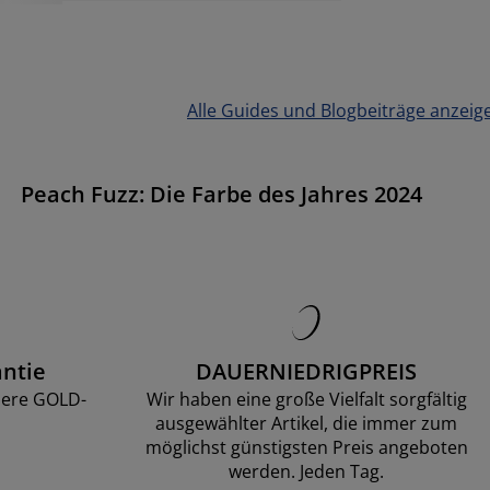
Alle Guides und Blogbeiträge anzeig
Peach Fuzz: Die Farbe des Jahres 2024
ntie
DAUERNIEDRIGPREIS
sere GOLD-
Wir haben eine große Vielfalt sorgfältig
ausgewählter Artikel, die immer zum
möglichst günstigsten Preis angeboten
werden. Jeden Tag.