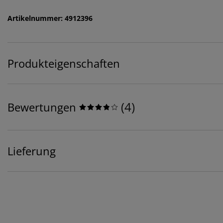
Artikelnummer: 4912396
Produkteigenschaften
(
4
)
Bewertungen
Lieferung