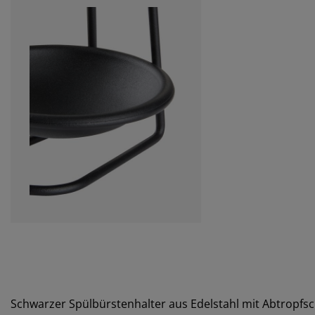
Schwarzer Spülbürstenhalter aus Edelstahl mit Abtropfsch