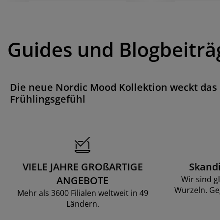
Guides und Blogbeiträ
Die neue Nordic Mood Kollektion weckt das
Frühlingsgefühl
VIELE JAHRE GROßARTIGE
Skand
ANGEBOTE
Wir sind g
Wurzeln. Ge
Mehr als 3600 Filialen weltweit in 49
Ländern.