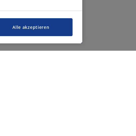
Alle akzeptieren