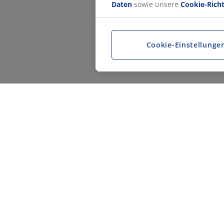
Daten
sowie unsere
Cookie-Richt
Cookie-Einstellunge