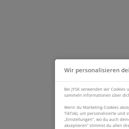
Wir personalisieren de
Bei JYSK verwenden wir Cookies u
sammeln Informationen über dich
Wenn du Marketing-Cookies akzept
TikTok), um personalisierte und 
„Einstellungen“, wo du auch dein
akzeptieren“ stimmst du allen d