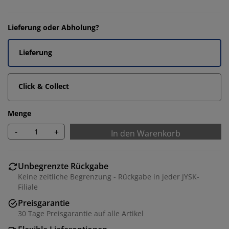
Lieferung oder Abholung?
Lieferung
Click & Collect
Menge
-
+
In den Warenkorb
Unbegrenzte Rückgabe
Keine zeitliche Begrenzung - Rückgabe in jeder JYSK-
Filiale
Preisgarantie
30 Tage Preisgarantie auf alle Artikel