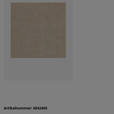
Artikelnummer: 6842405