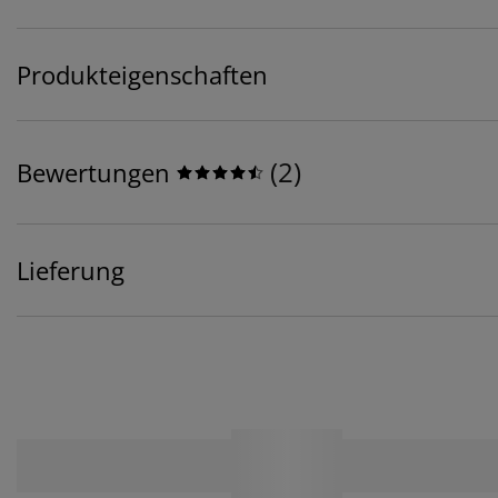
Produkteigenschaften
(
2
)
Bewertungen
Lieferung