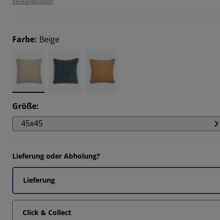
Versandkosten
Farbe
:
Beige
Größe
:
45x45
Lieferung oder Abholung?
Lieferung
Click & Collect