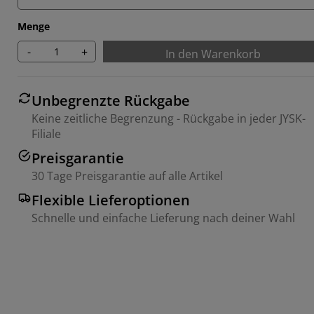
Menge
-
+
In den Warenkorb
Unbegrenzte Rückgabe
Keine zeitliche Begrenzung - Rückgabe in jeder JYSK-
Filiale
Preisgarantie
30 Tage Preisgarantie auf alle Artikel
Flexible Lieferoptionen
Schnelle und einfache Lieferung nach deiner Wahl